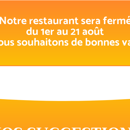
Notre restaurant sera ferm
du 1er au 21 août
ous souhaitons de bonnes v