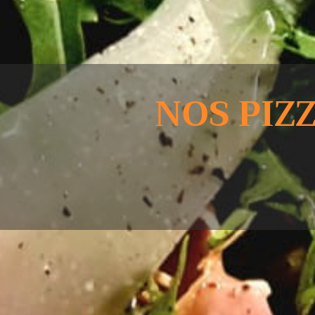
NOS PIZZ