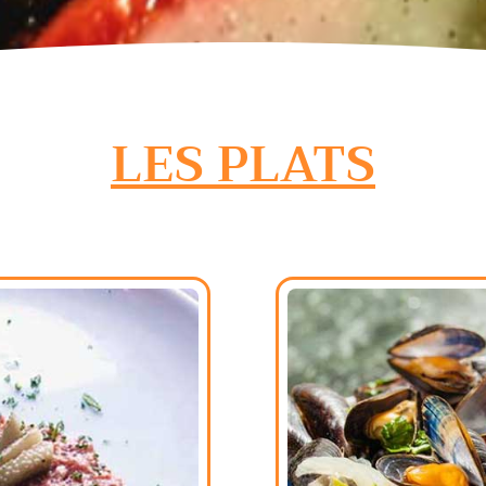
LES PLATS