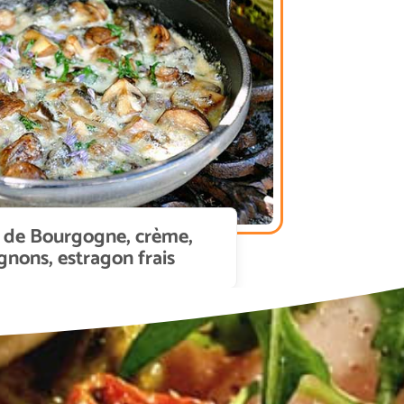
 de Bourgogne, crème,
nons, estragon frais