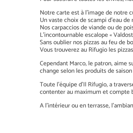
Notre carte est à l’image de notre c
Un vaste choix de scampi d’eau de
Nos carpaccios de viande ou de poi
L’incontournable escalope « Valdost
Sans oublier nos pizzas au feu de bo
Vous trouverez au Rifugio les pizza
Cependant Marco, le patron, aime sur
change selon les produits de saison
Toute l’équipe d’Il Rifugio, a traver
contenter au maximum et compte bi
A l’intérieur ou en terrasse, l’ambian