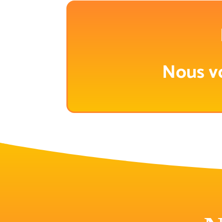
Nous v