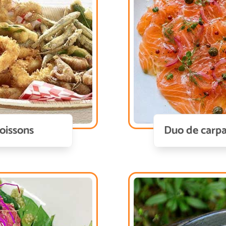
poissons
Duo de carpa