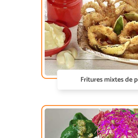
Fritures mixtes de 