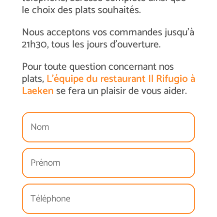
le choix des plats souhaités.
Nous acceptons vos commandes jusqu’à
21h30, tous les jours d’ouverture.
Pour toute question concernant nos
plats,
L’équipe du restaurant Il Rifugio à
Laeken
se fera un plaisir de vous aider.